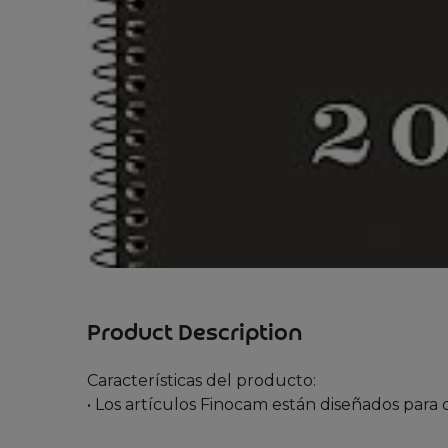
Product Description
Características del producto:
• Los artículos Finocam están diseñados para 