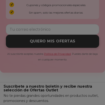
Cupones y códigos promocionales especiales
Sin spam, solo las mejores ofertas diarias
QUIERO MIS OFERTAS
Al suscribirte aceptas nuestra
Política de Privacidad
. Puedes darte de baja
en cualquier momento.
Suscríbete a nuestro boletín y recibe nuestra
selección de Ofertas Outlet
No te pierdas grandes oportunidades en productos outlet,
promociones y descuentos.