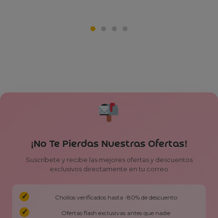
¡No Te Pierdas Nuestras Ofertas!
Suscríbete y recibe las mejores ofertas y descuentos
exclusivos directamente en tu correo
Chollos verificados hasta -80% de descuento
Ofertas flash exclusivas antes que nadie