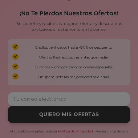
¡No Te Pierdas Nuestras Ofertas!
Suscríbete y recibe las mejores ofertas y descuentos
exclusivos directamente en tu correo
Chollos verificados hasta -80% de descuento
Ofertas flash exclusivas antes que nadie
Cupones y códigos promocionales especiales
Sin spam, solo las mejores ofertas diarias
QUIERO MIS OFERTAS
Al suscribirte aceptas nuestra
Política de Privacidad
. Puedes darte de baja