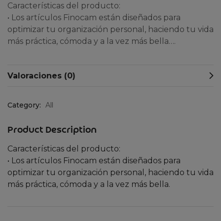
Características del producto:
• Los artículos Finocam están diseñados para
optimizar tu organización personal, haciendo tu vida
más práctica, cómoda y a la vez más bella….
Valoraciones (0)
Category:
All
Product Description
Características del producto:
• Los artículos Finocam están diseñados para
optimizar tu organización personal, haciendo tu vida
más práctica, cómoda y a la vez más bella.