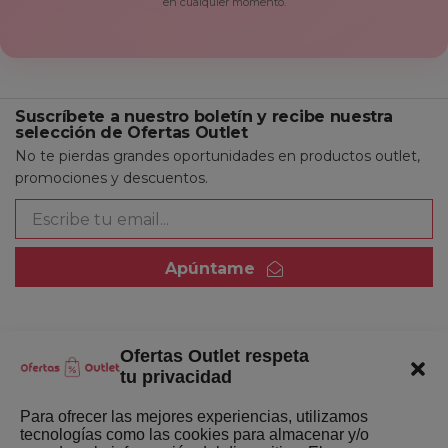
en cualquier momento.
Suscríbete a nuestro boletín y recibe nuestra
selección de Ofertas Outlet
No te pierdas grandes oportunidades en productos outlet,
promociones y descuentos.
Apúntame
Ofertas Outlet respeta
Quienes somos
tu privacidad
Enlaces de interés
Para ofrecer las mejores experiencias, utilizamos
tecnologías como las cookies para almacenar y/o
Últimas Novedades