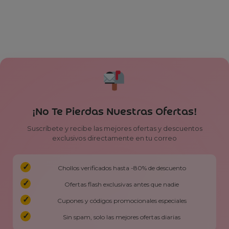
¡No Te Pierdas Nuestras Ofertas!
Suscríbete y recibe las mejores ofertas y descuentos
exclusivos directamente en tu correo
Chollos verificados hasta -80% de descuento
Ofertas flash exclusivas antes que nadie
Cupones y códigos promocionales especiales
Sin spam, solo las mejores ofertas diarias