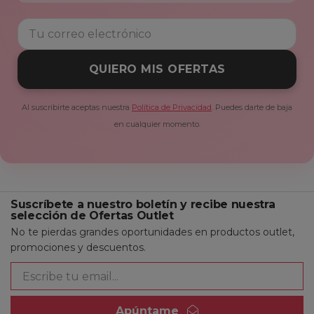
QUIERO MIS OFERTAS
Al suscribirte aceptas nuestra
Política de Privacidad
. Puedes darte de baja
en cualquier momento.
Suscríbete a nuestro boletín y recibe nuestra
selección de Ofertas Outlet
No te pierdas grandes oportunidades en productos outlet,
promociones y descuentos.
Apúntame