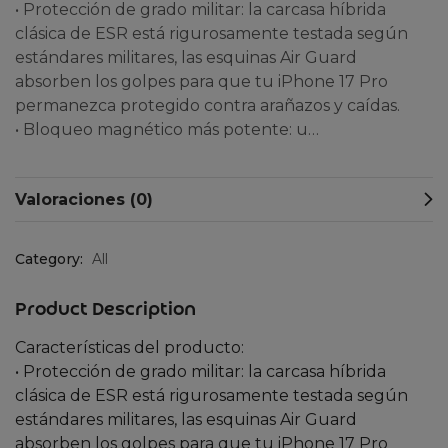
• Protección de grado militar: la carcasa híbrida
clásica de ESR está rigurosamente testada según
estándares militares, las esquinas Air Guard
absorben los golpes para que tu iPhone 17 Pro
permanezca protegido contra arañazos y caídas.
• Bloqueo magnético más potente: u…
Valoraciones (0)
Category:
All
Product Description
Características del producto:
• Protección de grado militar: la carcasa híbrida
clásica de ESR está rigurosamente testada según
estándares militares, las esquinas Air Guard
absorben los golpes para que tu iPhone 17 Pro