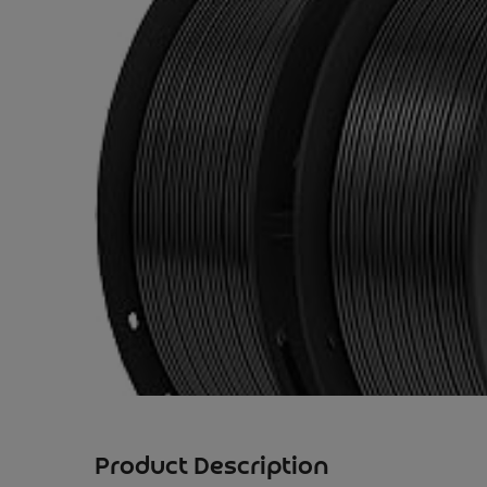
Product Description