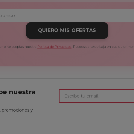
QUIERO MIS OFERTAS
cribirte aceptas nuestra
Política de Privacidad
. Puedes darte de baja en cualquier mo
ibe nuestra
t, promociones y