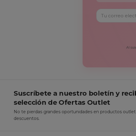
Al sus
Suscríbete a nuestro boletín y rec
selección de Ofertas Outlet
No te pierdas grandes oportunidades en productos outle
descuentos.