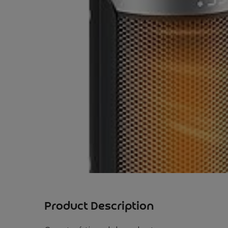
Product Description