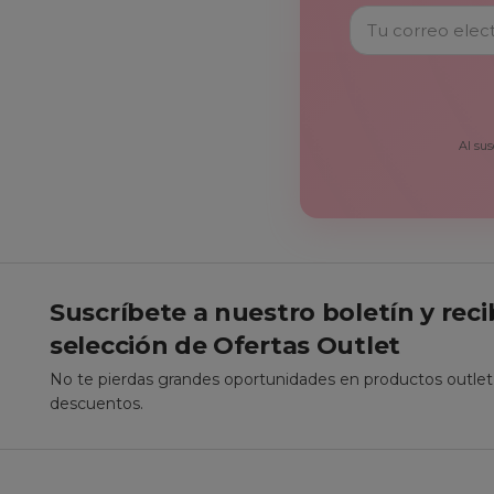
Al sus
Suscríbete a nuestro boletín y rec
selección de Ofertas Outlet
No te pierdas grandes oportunidades en productos outle
descuentos.