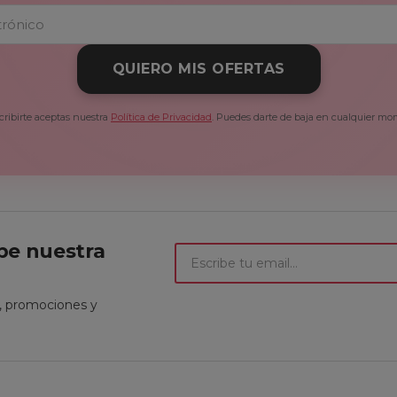
QUIERO MIS OFERTAS
cribirte aceptas nuestra
Política de Privacidad
. Puedes darte de baja en cualquier mo
ibe nuestra
t, promociones y