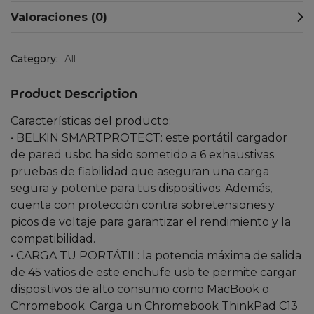
Valoraciones (0)
Category:
All
Product Description
Características del producto:
• BELKIN SMARTPROTECT: este portátil cargador
de pared usbc ha sido sometido a 6 exhaustivas
pruebas de fiabilidad que aseguran una carga
segura y potente para tus dispositivos. Además,
cuenta con protección contra sobretensiones y
picos de voltaje para garantizar el rendimiento y la
compatibilidad.
• CARGA TU PORTÁTIL: la potencia máxima de salida
de 45 vatios de este enchufe usb te permite cargar
dispositivos de alto consumo como MacBook o
Chromebook. Carga un Chromebook ThinkPad C13