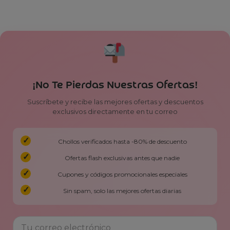
¡No Te Pierdas Nuestras Ofertas!
Suscríbete y recibe las mejores ofertas y descuentos
exclusivos directamente en tu correo
Chollos verificados hasta -80% de descuento
Ofertas flash exclusivas antes que nadie
Cupones y códigos promocionales especiales
Sin spam, solo las mejores ofertas diarias