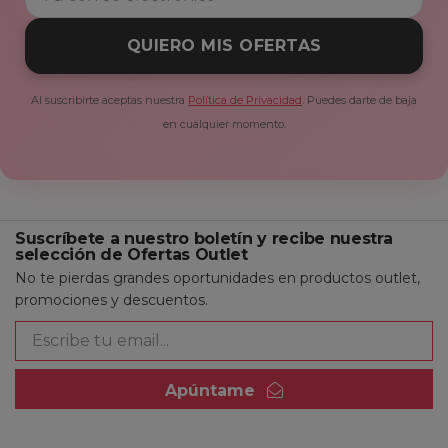
QUIERO MIS OFERTAS
Al suscribirte aceptas nuestra
Política de Privacidad
. Puedes darte de baja
en cualquier momento.
Suscríbete a nuestro boletín y recibe nuestra
selección de Ofertas Outlet
No te pierdas grandes oportunidades en productos outlet,
promociones y descuentos.
Apúntame