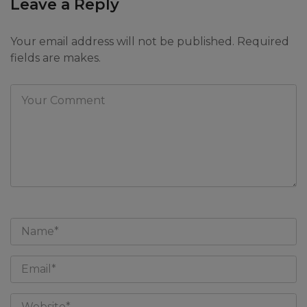
Leave a Reply
Your email address will not be published. Required
fields are makes.