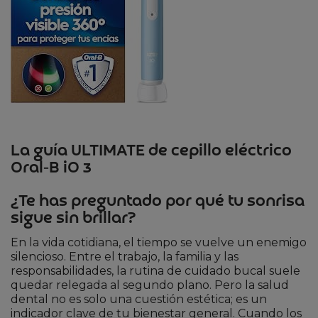
La guía ULTIMATE de cepillo eléctrico
Oral‑B iO 3
¿Te has preguntado por qué tu sonrisa
sigue sin brillar?
En la vida cotidiana, el tiempo se vuelve un enemigo
silencioso. Entre el trabajo, la familia y las
responsabilidades, la rutina de cuidado bucal suele
quedar relegada al segundo plano. Pero la salud
dental no es solo una cuestión estética; es un
indicador clave de tu bienestar general. Cuando los