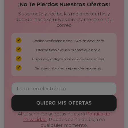
¡No Te Pierdas Nuestras Ofertas!
Suscríbete y recibe las mejores ofertas y
descuentos exclusivos directamente en tu
correo
Chollos verificados hasta -80% de descuento
Ofertas flash exclusivas antes que nadie
Cupones y códigos promocionales especiales
Sin spam, solo las mejores ofertas diarias
QUIERO MIS OFERTAS
Al suscribirte aceptas nuestra
Política de
Privacidad
. Puedes darte de baja en
cualquier momento.