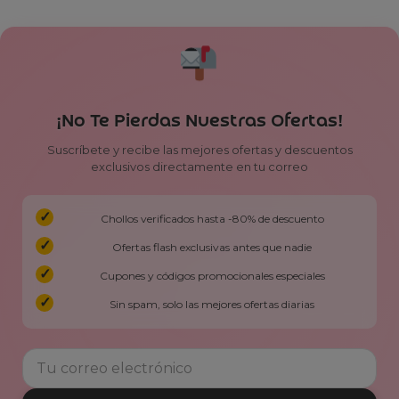
¡No Te Pierdas Nuestras Ofertas!
Suscríbete y recibe las mejores ofertas y descuentos
exclusivos directamente en tu correo
Chollos verificados hasta -80% de descuento
Ofertas flash exclusivas antes que nadie
Cupones y códigos promocionales especiales
Sin spam, solo las mejores ofertas diarias