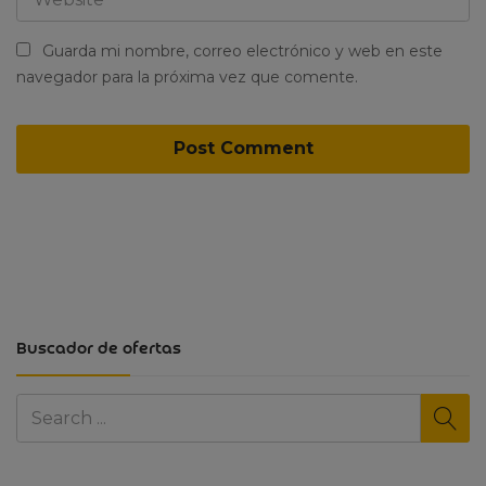
Guarda mi nombre, correo electrónico y web en este
navegador para la próxima vez que comente.
Buscador de ofertas