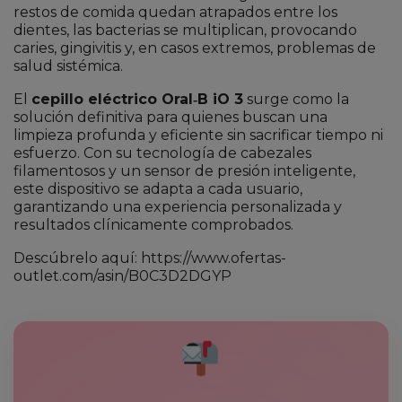
restos de comida quedan atrapados entre los
dientes, las bacterias se multiplican, provocando
caries, gingivitis y, en casos extremos, problemas de
salud sistémica.
El
cepillo eléctrico Oral‑B iO 3
surge como la
solución definitiva para quienes buscan una
limpieza profunda y eficiente sin sacrificar tiempo ni
esfuerzo. Con su tecnología de cabezales
filamentosos y un sensor de presión inteligente,
este dispositivo se adapta a cada usuario,
garantizando una experiencia personalizada y
resultados clínicamente comprobados.
Descúbrelo aquí: https://www.ofertas-
outlet.com/asin/B0C3D2DGYP