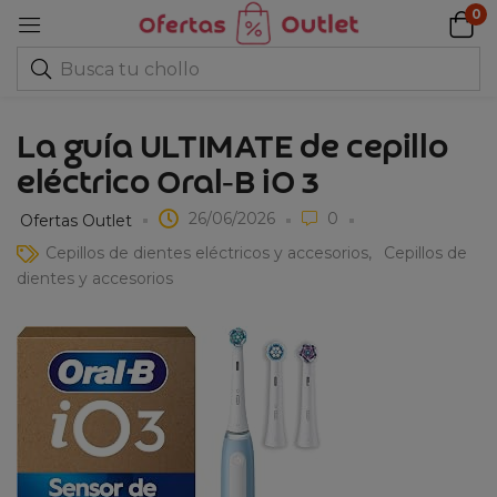
0
La guía ULTIMATE de cepillo
eléctrico Oral‑B iO 3
26/06/2026
0
Ofertas Outlet
Cepillos de dientes eléctricos y accesorios
Cepillos de
dientes y accesorios