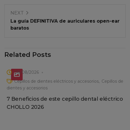
NEXT
La guía DEFINITIVA de auriculares open-ear
baratos
Related Posts
08/08/2026
Cepillos de dientes eléctricos y accesorios
Cepillos de
dientes y accesorios
7 Beneficios de este cepillo dental eléctrico
CHOLLO 2026