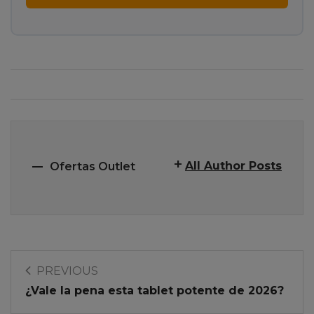
All Author Posts
Ofertas Outlet
PREVIOUS
¿Vale la pena esta tablet potente de 2026?