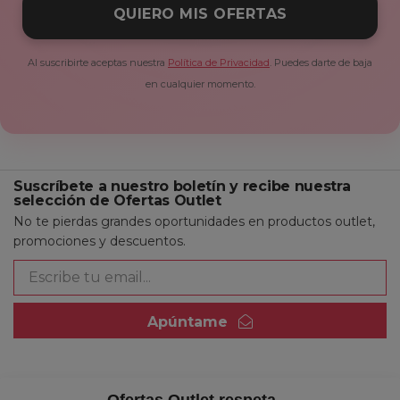
QUIERO MIS OFERTAS
Al suscribirte aceptas nuestra
Política de Privacidad
. Puedes darte de baja
en cualquier momento.
Suscríbete a nuestro boletín y recibe nuestra
selección de Ofertas Outlet
No te pierdas grandes oportunidades en productos outlet,
promociones y descuentos.
Apúntame