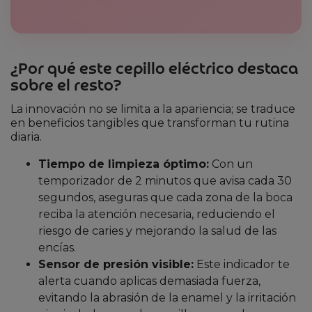
¿Por qué este cepillo eléctrico destaca
sobre el resto?
La innovación no se limita a la apariencia; se traduce
en beneficios tangibles que transforman tu rutina
diaria.
Tiempo de limpieza óptimo:
Con un
temporizador de 2 minutos que avisa cada 30
segundos, aseguras que cada zona de la boca
reciba la atención necesaria, reduciendo el
riesgo de caries y mejorando la salud de las
encías.
Sensor de presión visible:
Este indicador te
alerta cuando aplicas demasiada fuerza,
evitando la abrasión de la enamel y la irritación