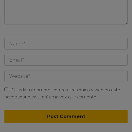
Guarda mi nombre, correo electrónico y web en este
navegador para la próxima vez que comente.