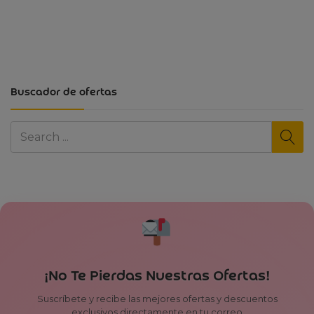
Buscador de ofertas
¡No Te Pierdas Nuestras Ofertas!
Suscríbete y recibe las mejores ofertas y descuentos
exclusivos directamente en tu correo