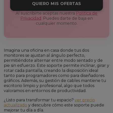
QUIERO MIS OFERTAS
Al suscribirte aceptas nuestra
Política de
Privacidad
. Puedes darte de baja en
cualquier momento.
Imagina una oficina en casa donde tus dos
monitores se ajustan al ángulo perfecto,
permitiéndote alternar entre modo sentado y de
pie sin esfuerzo. Este soporte permite inclinar, girar y
rotar cada pantalla, creando la disposición ideal
tanto para programadores como para diseñadores
gráficos. Además, su gestión de cables mantiene tu
escritorio limpio y profesional, algo que todos
valoramos en entornos de productividad.
¿Listo para transformar tu espacio?
ver precio
actualizado
y descubre cómo este soporte puede
mejorar tu día a día.