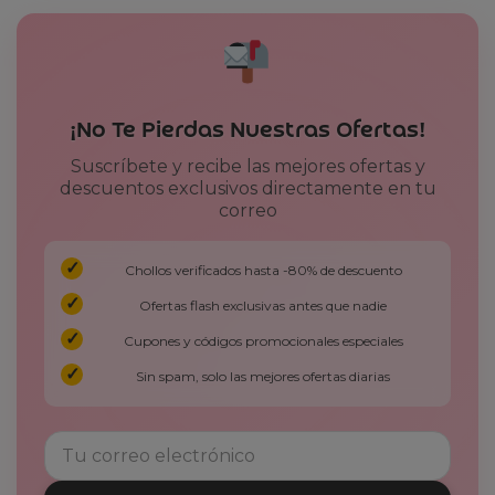
¡No Te Pierdas Nuestras Ofertas!
Suscríbete y recibe las mejores ofertas y
descuentos exclusivos directamente en tu
correo
Chollos verificados hasta -80% de descuento
Ofertas flash exclusivas antes que nadie
Cupones y códigos promocionales especiales
Sin spam, solo las mejores ofertas diarias