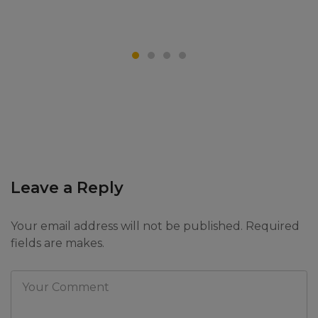
Leave a Reply
Your email address will not be published. Required
fields are makes.