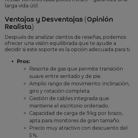
larga vida útil.
Ventajas y Desventajas (Opinión
Realista)
Después de analizar cientos de reseñas, podemos
ofrecer una visión equilibrada que te ayude a
decidir si este soporte es la opción adecuada para ti.
Pros:
Resorte de gas que permite transición
suave entre sentado y de pie.
Amplio rango de movimiento: inclinación,
giro y rotación completa.
Gestión de cables integrada que
mantiene el escritorio ordenado.
Capacidad de carga de 9 kg por brazo,
apta para monitores de gran tamaño.
Precio muy atractivo con descuento del
5 %.