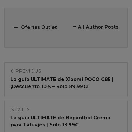
All Author Posts
Ofertas Outlet
PREVIOUS
La guía ULTIMATE de Xiaomi POCO C85 |
¡Descuento 10% – Solo 89.99€!
NEXT
La guía ULTIMATE de Bepanthol Crema
para Tatuajes | Solo 13.99€