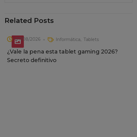
Related Posts
07/08/2026
Informática
Tablets
¿Vale la pena esta tablet gaming 2026?
Secreto definitivo