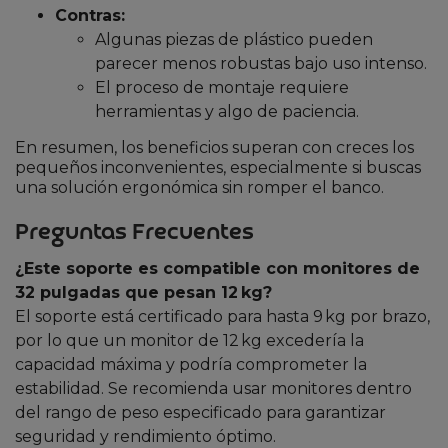
Contras:
Algunas piezas de plástico pueden
parecer menos robustas bajo uso intenso.
El proceso de montaje requiere
herramientas y algo de paciencia.
En resumen, los beneficios superan con creces los
pequeños inconvenientes, especialmente si buscas
una solución ergonómica sin romper el banco.
Preguntas Frecuentes
¿Este soporte es compatible con monitores de
32 pulgadas que pesan 12 kg?
El soporte está certificado para hasta 9 kg por brazo,
por lo que un monitor de 12 kg excedería la
capacidad máxima y podría comprometer la
estabilidad. Se recomienda usar monitores dentro
del rango de peso especificado para garantizar
seguridad y rendimiento óptimo.