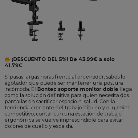
¡DESCUENTO DEL 5%! De 43.99€ a solo
41.79€
Si pasas largas horas frente al ordenador, sabes lo
agotador que puede ser mantener una postura
incómoda. El
Bontec soporte monitor doble
llega
como la solución definitiva para quien necesita dos
pantallas sin sacrificar espacio ni salud. Con la
tendencia creciente del trabajo híbrido y el gaming
competitivo, contar con una estación de trabajo
ergonómica se vuelve imprescindible para evitar
dolores de cuello y espalda.