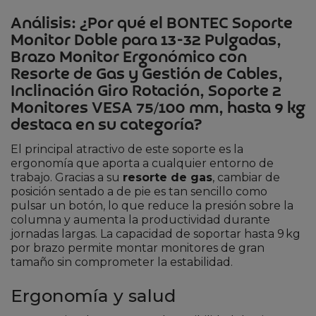
Análisis: ¿Por qué el BONTEC Soporte
Monitor Doble para 13-32 Pulgadas,
Brazo Monitor Ergonómico con
Resorte de Gas y Gestión de Cables,
Inclinación Giro Rotación, Soporte 2
Monitores VESA 75/100 mm, hasta 9 kg
destaca en su categoría?
El principal atractivo de este soporte es la
ergonomía que aporta a cualquier entorno de
trabajo. Gracias a su
resorte de gas
, cambiar de
posición sentado a de pie es tan sencillo como
pulsar un botón, lo que reduce la presión sobre la
columna y aumenta la productividad durante
jornadas largas. La capacidad de soportar hasta 9 kg
por brazo permite montar monitores de gran
tamaño sin comprometer la estabilidad.
Ergonomía y salud