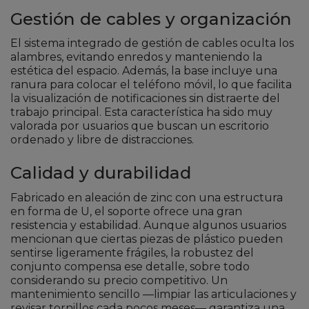
Gestión de cables y organización
El sistema integrado de gestión de cables oculta los
alambres, evitando enredos y manteniendo la
estética del espacio. Además, la base incluye una
ranura para colocar el teléfono móvil, lo que facilita
la visualización de notificaciones sin distraerte del
trabajo principal. Esta característica ha sido muy
valorada por usuarios que buscan un escritorio
ordenado y libre de distracciones.
Calidad y durabilidad
Fabricado en aleación de zinc con una estructura
en forma de U, el soporte ofrece una gran
resistencia y estabilidad. Aunque algunos usuarios
mencionan que ciertas piezas de plástico pueden
sentirse ligeramente frágiles, la robustez del
conjunto compensa ese detalle, sobre todo
considerando su precio competitivo. Un
mantenimiento sencillo —limpiar las articulaciones y
revisar tornillos cada pocos meses— garantiza una