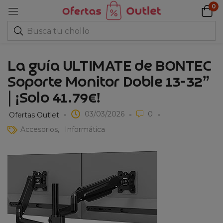
0
La guía ULTIMATE de BONTEC
Soporte Monitor Doble 13-32”
| ¡Solo 41.79€!
03/03/2026
0
Ofertas Outlet
Accesorios
Informática