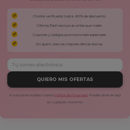
Chollos verificados hasta -80% de descuento
Ofertas flash exclusivas antes que nadie
Cupones y códigos promocionales especiales
Sin spam, solo las mejores ofertas diarias
QUIERO MIS OFERTAS
Al suscribirte aceptas nuestra
Política de Privacidad
. Puedes darte de baja
en cualquier momento.