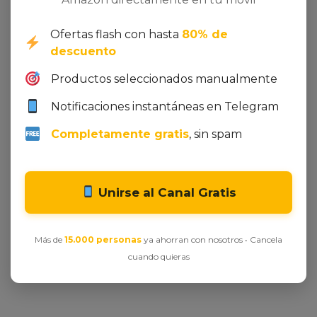
Ver oferta en Amazon
Ofertas flash con hasta
80% de
descuento
TULIPAN NEGRO
1,59
€
Productos seleccionados manualmente
Notificaciones instantáneas en Telegram
Completamente gratis
, sin spam
Oferta de productos vistos
Unirse al Canal Gratis
recientemente
Aún no has visitado ninguno de nuestros productos
Más de
15.000 personas
ya ahorran con nosotros • Cancela
en oferta
cuando quieras