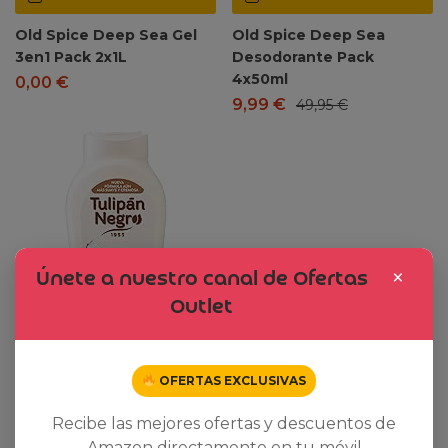
Old Spice Deep Sea Gel
Old Spice Deep Sea
3en1 Pack 2x1L
Desodorante Pack
4x50ml
0,00
€
9,99
€
49,95
€
×
Únete a nuestro canal de Ofertas
Outlet
OFERTAS EXCLUSIVAS
Recibe las mejores ofertas y descuentos de
Amazon directamente en tu móvil