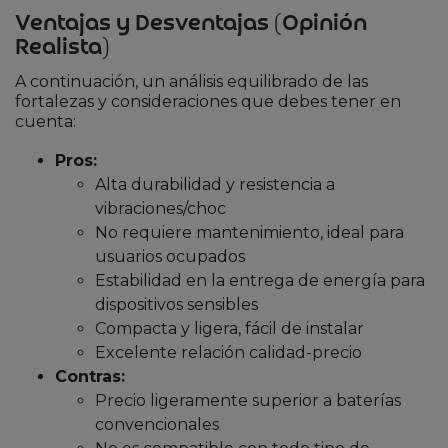
Ventajas y Desventajas (Opinión
Realista)
A continuación, un análisis equilibrado de las
fortalezas y consideraciones que debes tener en
cuenta:
Pros:
Alta durabilidad y resistencia a
vibraciones/choc
No requiere mantenimiento, ideal para
usuarios ocupados
Estabilidad en la entrega de energía para
dispositivos sensibles
Compacta y ligera, fácil de instalar
Excelente relación calidad-precio
Contras:
Precio ligeramente superior a baterías
convencionales