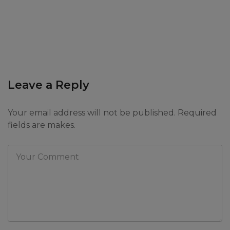
Leave a Reply
Your email address will not be published. Required
fields are makes.