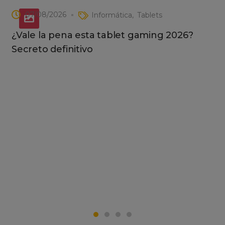
07/08/2026
Informática
Tablets
¿Vale la pena esta tablet gaming 2026?
Secreto definitivo