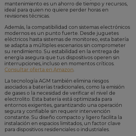
mantenimiento es un ahorro de tiempo y recursos,
ideal para quien no quiere perder horas en
revisiones técnicas.
Además, la compatibilidad con sistemas electrónicos
modernos es un punto fuerte. Desde juguetes
eléctricos hasta sistemas de monitoreo, esta batería
se adapta a múltiples escenarios sin comprometer
su rendimiento. Su estabilidad en la entrega de
energía asegura que tus dispositivos operen sin
interrupciones, incluso en momentos críticos.
Consultar oferta en Amazon
.
La tecnología AGM también elimina riesgos
asociados a baterías tradicionales, como la emisión
de gases o la necesidad de verificar el nivel de
electrolito. Esta batería está optimizada para
entornos exigentes, garantizando una operación
segura y confiable sin requerir intervención
constante. Su diseño compacto y ligero facilita la
instalación en espacios limitados, un factor clave
para dispositivos residenciales o industriales.