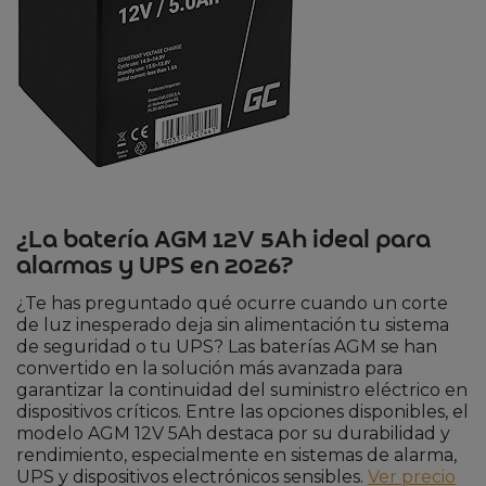
¿La batería AGM 12V 5Ah ideal para
alarmas y UPS en 2026?
¿Te has preguntado qué ocurre cuando un corte
de luz inesperado deja sin alimentación tu sistema
de seguridad o tu UPS? Las baterías AGM se han
convertido en la solución más avanzada para
garantizar la continuidad del suministro eléctrico en
dispositivos críticos. Entre las opciones disponibles, el
modelo AGM 12V 5Ah destaca por su durabilidad y
rendimiento, especialmente en sistemas de alarma,
UPS y dispositivos electrónicos sensibles.
Ver precio