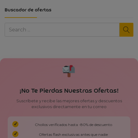
Buscador de ofertas
¡No Te Pierdas Nuestras Ofertas!
Suscríbete y recibe las mejores ofertas y descuentos
exclusivos directamente en tu correo
Chollos verificados hasta -80% de descuento
Ofertas flash exclusivas antes que nadie