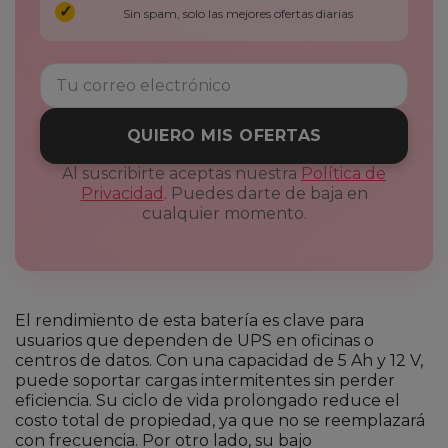
Sin spam, solo las mejores ofertas diarias
QUIERO MIS OFERTAS
Al suscribirte aceptas nuestra
Política de
Privacidad
. Puedes darte de baja en
cualquier momento.
El rendimiento de esta batería es clave para
usuarios que dependen de UPS en oficinas o
centros de datos. Con una capacidad de 5 Ah y 12 V,
puede soportar cargas intermitentes sin perder
eficiencia. Su ciclo de vida prolongado reduce el
costo total de propiedad, ya que no se reemplazará
con frecuencia. Por otro lado, su bajo