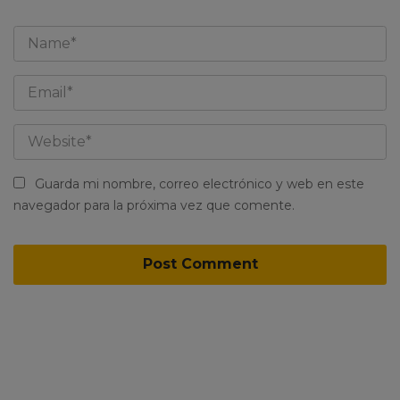
Guarda mi nombre, correo electrónico y web en este
navegador para la próxima vez que comente.