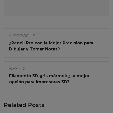
PREVIOUS
¿Pencil Pro con la Mejor Precisión para
Dibujar y Tomar Notas?
NEXT
Filamento 3D gris mármol: ¿La mejor
opción para impresoras 3D?
Related Posts