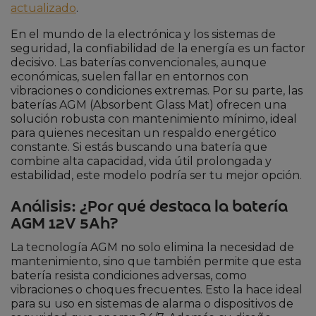
actualizado
.
En el mundo de la electrónica y los sistemas de
seguridad, la confiabilidad de la energía es un factor
decisivo. Las baterías convencionales, aunque
económicas, suelen fallar en entornos con
vibraciones o condiciones extremas. Por su parte, las
baterías AGM (Absorbent Glass Mat) ofrecen una
solución robusta con mantenimiento mínimo, ideal
para quienes necesitan un respaldo energético
constante. Si estás buscando una batería que
combine alta capacidad, vida útil prolongada y
estabilidad, este modelo podría ser tu mejor opción.
Análisis: ¿Por qué destaca la batería
AGM 12V 5Ah?
La tecnología AGM no solo elimina la necesidad de
mantenimiento, sino que también permite que esta
batería resista condiciones adversas, como
vibraciones o choques frecuentes. Esto la hace ideal
para su uso en sistemas de alarma o dispositivos de