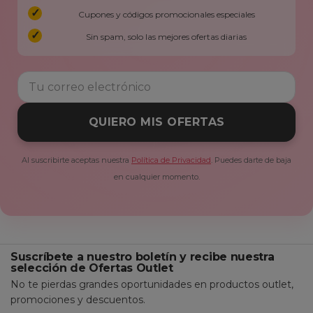
Cupones y códigos promocionales especiales
Sin spam, solo las mejores ofertas diarias
QUIERO MIS OFERTAS
Al suscribirte aceptas nuestra
Política de Privacidad
. Puedes darte de baja
en cualquier momento.
Suscríbete a nuestro boletín y recibe nuestra
selección de Ofertas Outlet
No te pierdas grandes oportunidades en productos outlet,
promociones y descuentos.