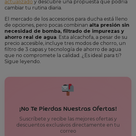
actualizado
y descubre una propuesta que podría
cambiar tu rutina diaria.
El mercado de los accesorios para ducha está lleno
de opciones, pero pocas combinan
alta presión sin
necesidad de bomba, filtrado de impurezas y
ahorro real de agua
. Esta alcachofa, a pesar de su
precio accesible, incluye tres modos de chorro, un
filtro de 3 capas y tecnología de ahorro de agua
que no compromete la calidad. ¿Es ideal para ti?
Sigue leyendo.
¡No Te Pierdas Nuestras Ofertas!
Suscríbete y recibe las mejores ofertas y
descuentos exclusivos directamente en tu
correo