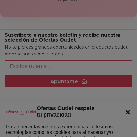
Suscríbete a nuestro boletín y recibe nuestra
selección de Ofertas Outlet
No te pierdas grandes oportunidades en productos outlet,
promociones y descuentos.
Apúntame
Ofertas Outlet respeta
Quienes somos
tu privacidad
Enlaces de interés
Para ofrecer las mejores experiencias, utilizamos
tecnologías como las cookies para almacenar y/o
Últimas Novedades