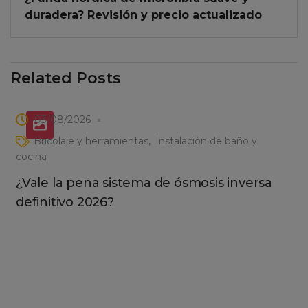
duradera? Revisión y precio actualizado
Related Posts
03/08/2026
Bricolaje y herramientas
Instalación de baño y
cocina
¿Vale la pena sistema de ósmosis inversa
definitivo 2026?