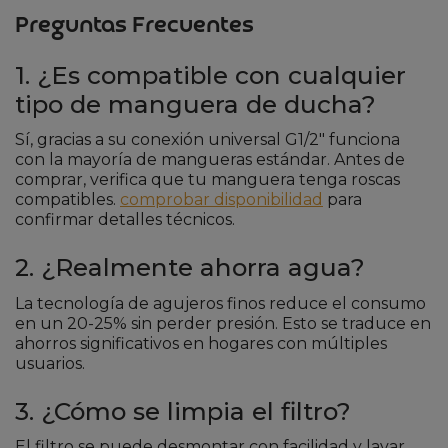
Preguntas Frecuentes
1. ¿Es compatible con cualquier
tipo de manguera de ducha?
Sí, gracias a su conexión universal G1/2″ funciona
con la mayoría de mangueras estándar. Antes de
comprar, verifica que tu manguera tenga roscas
compatibles.
comprobar disponibilidad
para
confirmar detalles técnicos.
2. ¿Realmente ahorra agua?
La tecnología de agujeros finos reduce el consumo
en un 20-25% sin perder presión. Esto se traduce en
ahorros significativos en hogares con múltiples
usuarios.
3. ¿Cómo se limpia el filtro?
El filtro se puede desmontar con facilidad y lavar