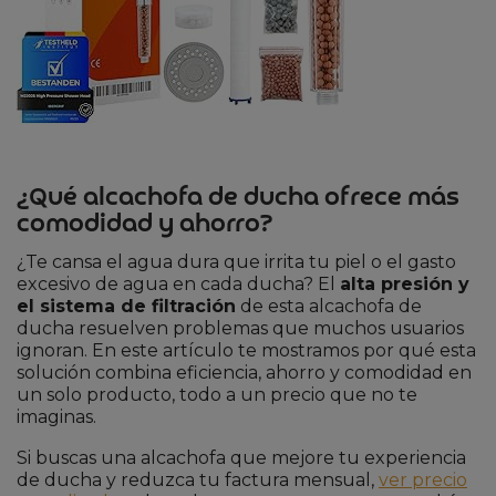
¿Qué alcachofa de ducha ofrece más
comodidad y ahorro?
¿Te cansa el agua dura que irrita tu piel o el gasto
excesivo de agua en cada ducha? El
alta presión y
el sistema de filtración
de esta alcachofa de
ducha resuelven problemas que muchos usuarios
ignoran. En este artículo te mostramos por qué esta
solución combina eficiencia, ahorro y comodidad en
un solo producto, todo a un precio que no te
imaginas.
Si buscas una alcachofa que mejore tu experiencia
de ducha y reduzca tu factura mensual,
ver precio