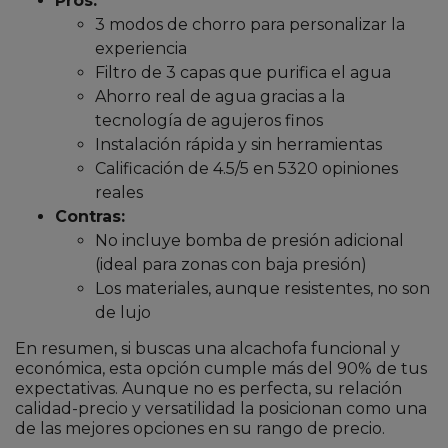
Pros:
3 modos de chorro para personalizar la
experiencia
Filtro de 3 capas que purifica el agua
Ahorro real de agua gracias a la
tecnología de agujeros finos
Instalación rápida y sin herramientas
Calificación de 4.5/5 en 5320 opiniones
reales
Contras:
No incluye bomba de presión adicional
(ideal para zonas con baja presión)
Los materiales, aunque resistentes, no son
de lujo
En resumen, si buscas una alcachofa funcional y
económica, esta opción cumple más del 90% de tus
expectativas. Aunque no es perfecta, su relación
calidad-precio y versatilidad la posicionan como una
de las mejores opciones en su rango de precio.