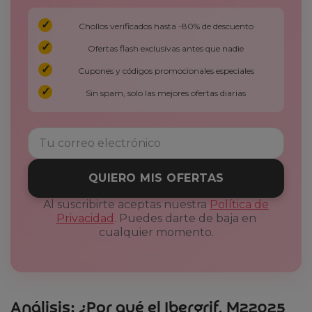
Chollos verificados hasta -80% de descuento
Ofertas flash exclusivas antes que nadie
Cupones y códigos promocionales especiales
Sin spam, solo las mejores ofertas diarias
QUIERO MIS OFERTAS
Al suscribirte aceptas nuestra
Política de
Privacidad
. Puedes darte de baja en
cualquier momento.
Análisis: ¿Por qué el Ibergrif, M22025