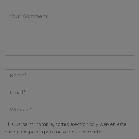
Guarda mi nombre, correo electrónico y web en este
navegador para la próxima vez que comente.