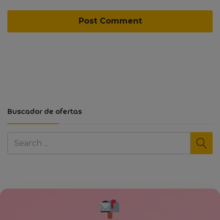
Buscador de ofertas