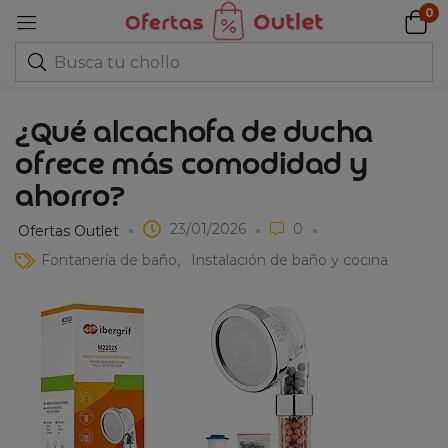
0
¿Qué alcachofa de ducha
ofrece más comodidad y
ahorro?
23/01/2026
0
Ofertas Outlet
Fontanería de baño
Instalación de baño y cocina