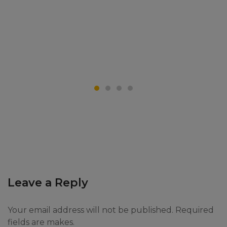
Leave a Reply
Your email address will not be published. Required
fields are makes.