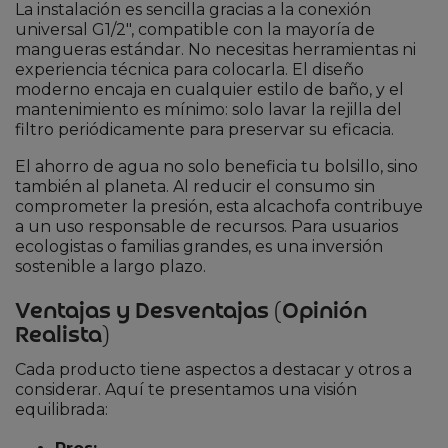
La instalación es sencilla gracias a la conexión
universal G1/2″, compatible con la mayoría de
mangueras estándar. No necesitas herramientas ni
experiencia técnica para colocarla. El diseño
moderno encaja en cualquier estilo de baño, y el
mantenimiento es mínimo: solo lavar la rejilla del
filtro periódicamente para preservar su eficacia.
El ahorro de agua no solo beneficia tu bolsillo, sino
también al planeta. Al reducir el consumo sin
comprometer la presión, esta alcachofa contribuye
a un uso responsable de recursos. Para usuarios
ecologistas o familias grandes, es una inversión
sostenible a largo plazo.
Ventajas y Desventajas (Opinión
Realista)
Cada producto tiene aspectos a destacar y otros a
considerar. Aquí te presentamos una visión
equilibrada: