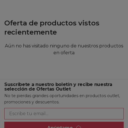
Oferta de productos vistos
recientemente
Aún no has visitado ninguno de nuestros productos
en oferta
Suscríbete a nuestro boletín y recibe nuestra
selección de Ofertas Outlet
No te pierdas grandes oportunidades en productos outlet,
promociones y descuentos.
Apúntame