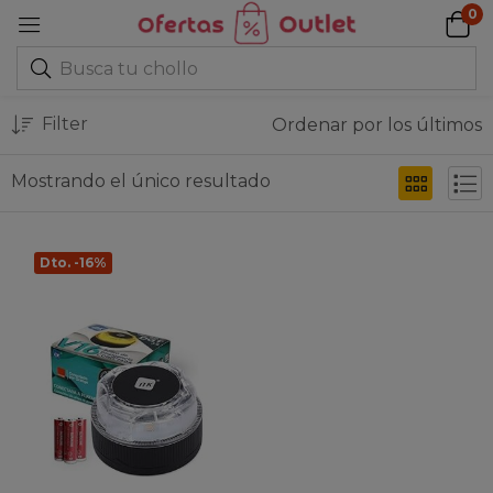
0
Filter
Ordenar por los últimos
Mostrando el único resultado
Dto. -16%